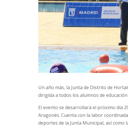
Un año más, la Junta de Distrito de Hort
dirigida a todos los alumnos de educación 
El evento se desarrollará el próximo día
Aragonés. Cuenta con la labor coordinada d
deportes de la Junta Municipal, así como la