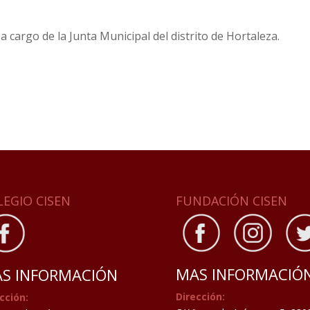
 cargo de la Junta Municipal del distrito de Hortaleza.
LEGIO CISEN
FUNDACIÓN CISEN
MAS INFORMACIÓ
S INFORMACIÓN
Dirección:
cción: