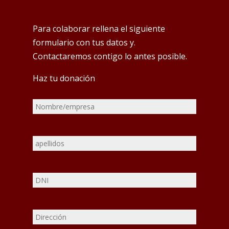
Para colaborar rellena el siguiente
formulario con tus datos y.
Contactaremos contigo lo antes posible.
Haz tu donación