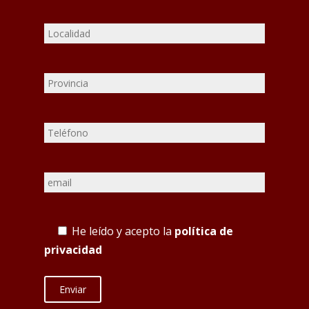
He leído y acepto la
política de
privacidad