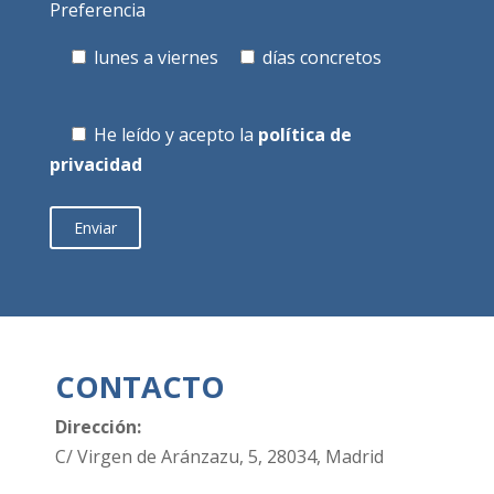
Preferencia
lunes a viernes
días concretos
He leído y acepto la
política de
privacidad
CONTACTO
Dirección:
C/ Virgen de Aránzazu, 5, 28034, Madrid