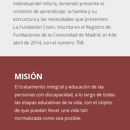
individual del niño/a, teniendo presente el
contexto de aprendizaje, la familia y su
estructura y las necesidades que presenten.
La Fundación Cisen, inscrita en el Registro de
Fundaciones de la Comunidad de Madrid, el 4 de
abril de 2014, con el número 708.
MISIÓN
El tratamiento integral y educación de las
personas con discapacidad, a lo largo de todas
las etapas educativas de la vida, con el objeto
de que puedan llevar una vida tan
normalizada como sea posible.