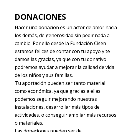
DONACIONES
Hacer una donación es un actor de amor hacia
los demás, de generosidad sin pedir nada a
cambio. Por ello desde la Fundación Cisen
estamos felices de contar con tu apoyo y te
damos las gracias, ya que con tu donativo
podremos ayudar a mejorar la calidad de vida
de los niños y sus familias.
Tu aportación pueden ser tanto material
como económica, ya que gracias a ellas
podemos seguir mejorando nuestras
instalaciones, desarrollar más tipos de
actividades, o conseguir ampliar más recursos
o materiales.
Las donaciones pueden ser de: