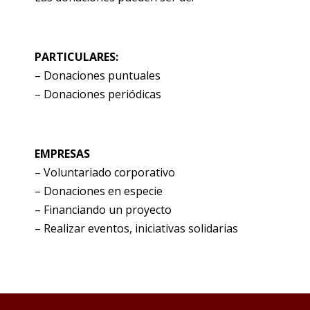
PARTICULARES:
– Donaciones puntuales
– Donaciones periódicas
EMPRESAS
– Voluntariado corporativo
– Donaciones en especie
– Financiando un proyecto
– Realizar eventos, iniciativas solidarias