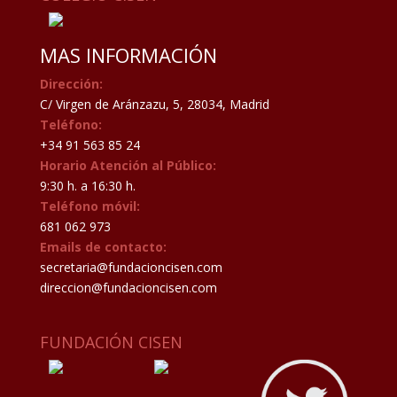
MAS INFORMACIÓN
Dirección:
C/ Virgen de Aránzazu, 5, 28034, Madrid
Teléfono:
+34 91 563 85 24
Horario Atención al Público:
9:30 h. a 16:30 h.
Teléfono móvil:
681 062 973
Emails de contacto:
secretaria@fundacioncisen.com
direccion@fundacioncisen.com
FUNDACIÓN CISEN