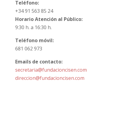
Teléfono:
+34 91 563 85 24
Horario Atención al Público:
9:30 h. a 16:30 h.
Teléfono móvil:
681 062 973
Emails de contacto:
secretaria@fundacioncisen.com
direccion@fundacioncisen.com