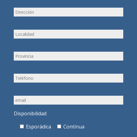
Disponibilidad
Esporádica
Contínua