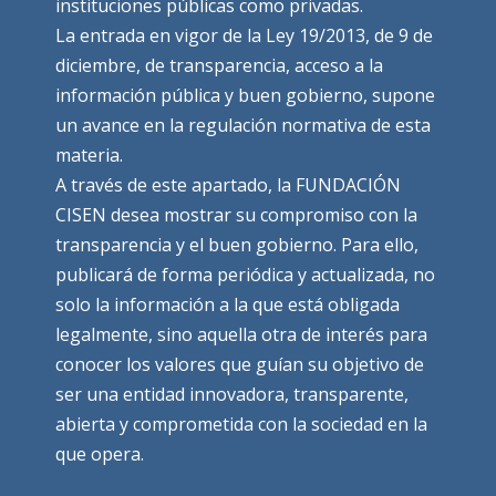
instituciones públicas como privadas.
La entrada en vigor de la Ley 19/2013, de 9 de
diciembre, de transparencia, acceso a la
información pública y buen gobierno, supone
un avance en la regulación normativa de esta
materia.
A través de este apartado, la FUNDACIÓN
CISEN desea mostrar su compromiso con la
transparencia y el buen gobierno. Para ello,
publicará de forma periódica y actualizada, no
solo la información a la que está obligada
legalmente, sino aquella otra de interés para
conocer los valores que guían su objetivo de
ser una entidad innovadora, transparente,
abierta y comprometida con la sociedad en la
que opera.