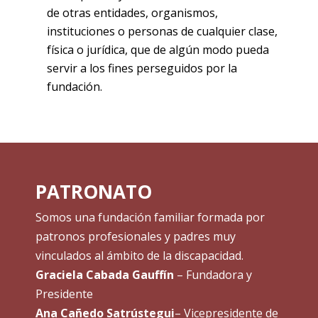
de otras entidades, organismos,
instituciones o personas de cualquier clase,
física o jurídica, que de algún modo pueda
servir a los fines perseguidos por la
fundación.
PATRONATO
Somos una fundación familiar formada por
patronos profesionales y padres muy
vinculados al ámbito de la discapacidad.
Graciela Cabada Gauffín
– Fundadora y
Presidente
Ana Cañedo Satrústegui
– Vicepresidente de