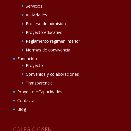
Servicios
Actividades
Proceso de admisión
Proyecto educativo
Reglamento régimen interior
Normas de convivencia
Fundación
Proyecto
Convenios y colaboraciones
Transparencia
Proyecto +Capacidades
Contacta
Blog
COLEGIO CISEN