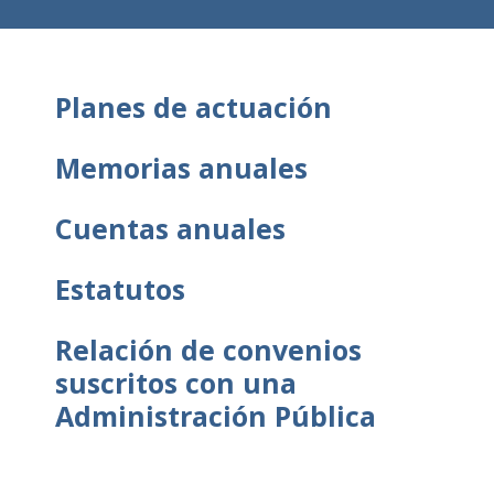
Planes de actuación
Memorias anuales
Cuentas anuales
Estatutos
Relación de convenios
suscritos con una
Administración Pública