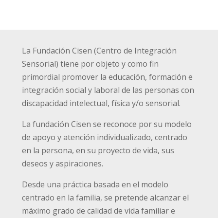
La Fundación Cisen (Centro de Integración
Sensorial) tiene por objeto y como fin
primordial promover la educación, formación e
integración social y laboral de las personas con
discapacidad intelectual, física y/o sensorial.
La fundación Cisen se reconoce por su modelo
de apoyo y atención individualizado, centrado
en la persona, en su proyecto de vida, sus
deseos y aspiraciones.
Desde una práctica basada en el modelo
centrado en la familia, se pretende alcanzar el
máximo grado de calidad de vida familiar e