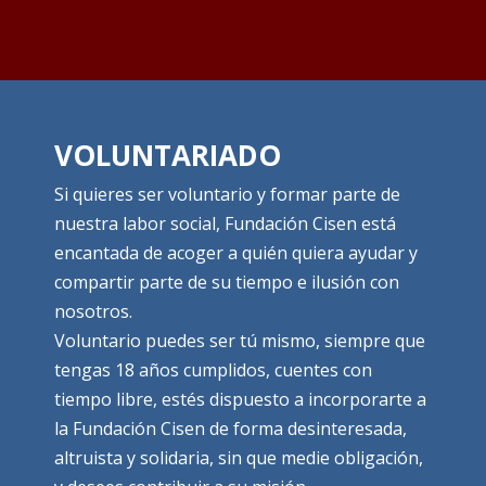
VOLUNTARIADO
Si quieres ser voluntario y formar parte de
nuestra labor social, Fundación Cisen está
encantada de acoger a quién quiera ayudar y
compartir parte de su tiempo e ilusión con
nosotros.
Voluntario puedes ser tú mismo, siempre que
tengas 18 años cumplidos, cuentes con
tiempo libre, estés dispuesto a incorporarte a
la Fundación Cisen de forma desinteresada,
altruista y solidaria, sin que medie obligación,