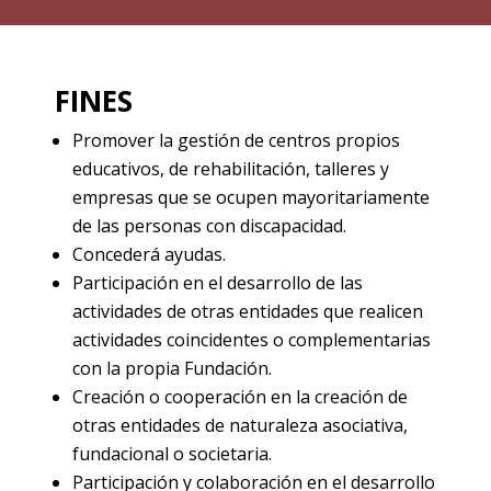
FINES
Promover la gestión de centros propios
educativos, de rehabilitación, talleres y
empresas que se ocupen mayoritariamente
de las personas con discapacidad.
Concederá ayudas.
Participación en el desarrollo de las
actividades de otras entidades que realicen
actividades coincidentes o complementarias
con la propia Fundación.
Creación o cooperación en la creación de
otras entidades de naturaleza asociativa,
fundacional o societaria.
Participación y colaboración en el desarrollo