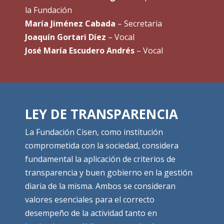
la Fundación
María Jiménez Cabada
– Secretaria
Joaquín Gortari Díez
– Vocal
José María Escudero Andrés
– Vocal
LEY DE TRANSPARENCIA
La Fundación Cisen, como institución
comprometida con la sociedad, considera
fundamental la aplicación de criterios de
transparencia y buen gobierno en la gestión
diaria de la misma. Ambos se consideran
valores esenciales para el correcto
desempeño de la actividad tanto en