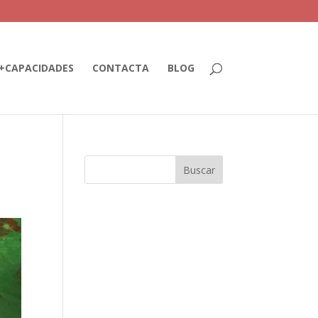
+CAPACIDADES
CONTACTA
BLOG