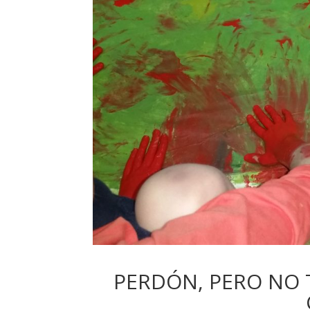
PERDÓN, PERO NO T