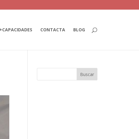
+CAPACIDADES
CONTACTA
BLOG