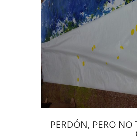
PERDÓN, PERO NO T