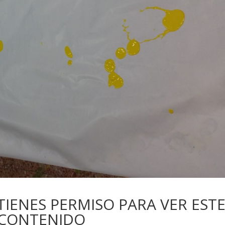
IENES PERMISO PARA VER EST
CONTENIDO