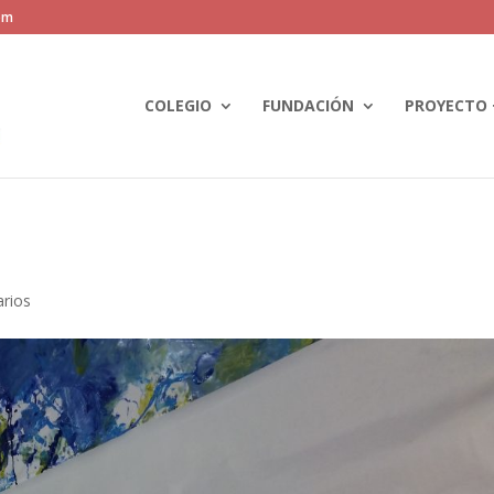
om
COLEGIO
FUNDACIÓN
PROYECTO 
rios