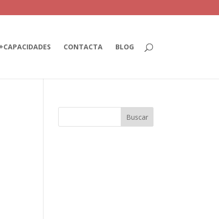
+CAPACIDADES
CONTACTA
BLOG
E