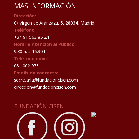
MAS INFORMACIÓN
Dirección:
C/ Virgen de Aránzazu, 5, 28034, Madrid
Teléfono:
+34 91 563 85 24
Horario Atención al Público:
9:30 h. a 16:30 h.
Teléfono móvil:
681 062 973
Emails de contacto:
secretaria@fundacioncisen.com
direccion@fundacioncisen.com
FUNDACIÓN CISEN