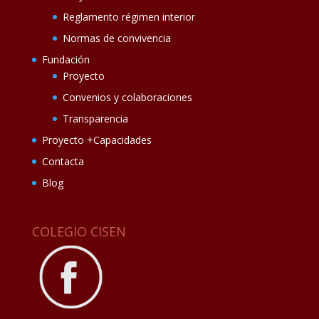
Reglamento régimen interior
Normas de convivencia
Fundación
Proyecto
Convenios y colaboraciones
Transparencia
Proyecto +Capacidades
Contacta
Blog
COLEGIO CISEN