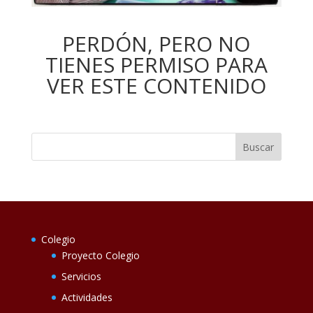
PERDÓN, PERO NO
TIENES PERMISO PARA
VER ESTE CONTENIDO
Colegio
Proyecto Colegio
Servicios
Actividades