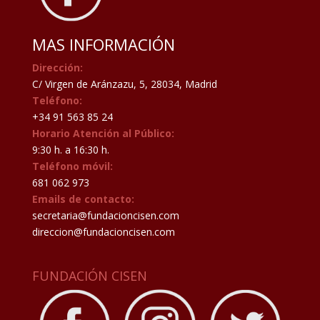
MAS INFORMACIÓN
Dirección:
C/ Virgen de Aránzazu, 5, 28034, Madrid
Teléfono:
+34 91 563 85 24
Horario Atención al Público:
9:30 h. a 16:30 h.
Teléfono móvil:
681 062 973
Emails de contacto:
secretaria@fundacioncisen.com
direccion@fundacioncisen.com
FUNDACIÓN CISEN