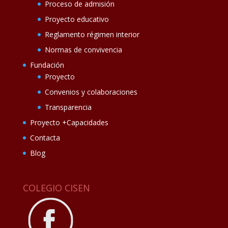
Proceso de admisión
Proyecto educativo
Reglamento régimen interior
Normas de convivencia
Fundación
Proyecto
Convenios y colaboraciones
Transparencia
Proyecto +Capacidades
Contacta
Blog
COLEGIO CISEN