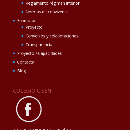
Reglamento régimen interior
Normas de convivencia
Fundación
Proyecto
Convenios y colaboraciones
Transparencia
Proyecto +Capacidades
Contacta
Blog
COLEGIO CISEN