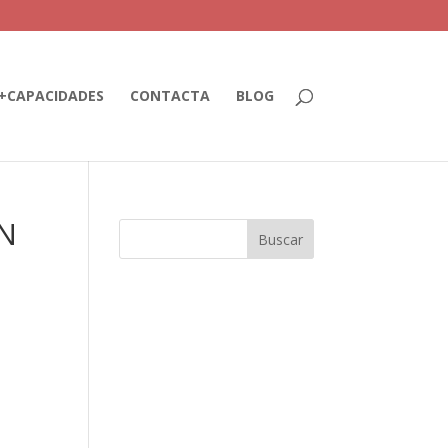
+CAPACIDADES
CONTACTA
BLOG
ÓN