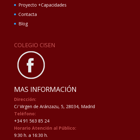
Proyecto +Capacidades
Contacta
Blog
COLEGIO CISEN
MAS INFORMACIÓN
Dirección:
C/ Virgen de Aránzazu, 5, 28034, Madrid
Teléfono:
+34 91 563 85 24
Horario Atención al Público:
9:30 h. a 16:30 h.