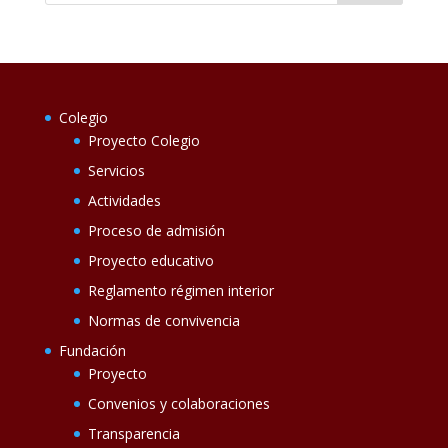
Colegio
Proyecto Colegio
Servicios
Actividades
Proceso de admisión
Proyecto educativo
Reglamento régimen interior
Normas de convivencia
Fundación
Proyecto
Convenios y colaboraciones
Transparencia