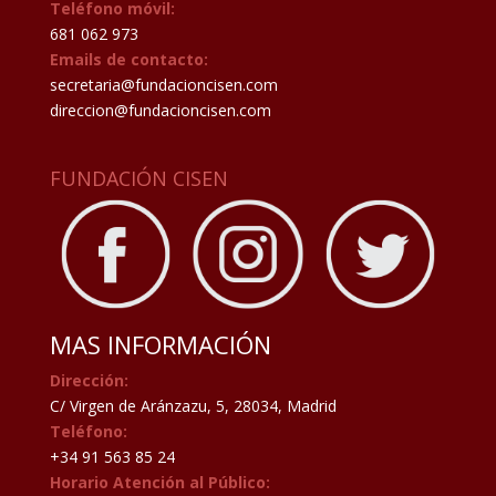
Teléfono móvil:
681 062 973
Emails de contacto:
secretaria@fundacioncisen.com
direccion@fundacioncisen.com
FUNDACIÓN CISEN
MAS INFORMACIÓN
Dirección:
C/ Virgen de Aránzazu, 5, 28034, Madrid
Teléfono:
+34 91 563 85 24
Horario Atención al Público: