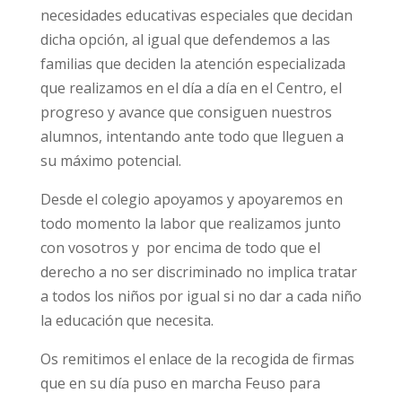
necesidades educativas especiales que decidan
dicha opción, al igual que defendemos a las
familias que deciden la atención especializada
que realizamos en el día a día en el Centro, el
progreso y avance que consiguen nuestros
alumnos, intentando ante todo que lleguen a
su máximo potencial.
Desde el colegio apoyamos y apoyaremos en
todo momento la labor que realizamos junto
con vosotros y por encima de todo que el
derecho a no ser discriminado no implica tratar
a todos los niños por igual si no dar a cada niño
la educación que necesita.
Os remitimos el enlace de la recogida de firmas
que en su día puso en marcha Feuso para