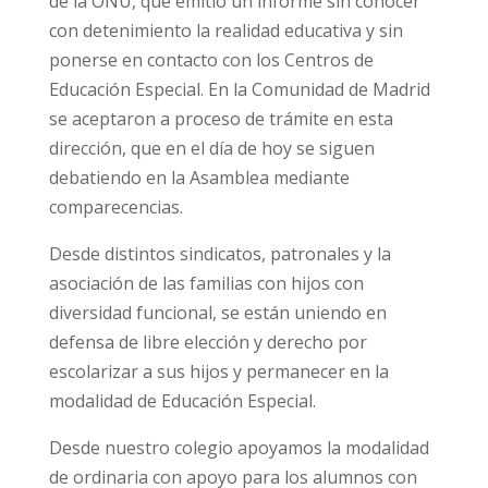
de la ONU, que emitió un informe sin conocer
con detenimiento la realidad educativa y sin
ponerse en contacto con los Centros de
Educación Especial. En la Comunidad de Madrid
se aceptaron a proceso de trámite en esta
dirección, que en el día de hoy se siguen
debatiendo en la Asamblea mediante
comparecencias.
Desde distintos sindicatos, patronales y la
asociación de las familias con hijos con
diversidad funcional, se están uniendo en
defensa de libre elección y derecho por
escolarizar a sus hijos y permanecer en la
modalidad de Educación Especial.
Desde nuestro colegio apoyamos la modalidad
de ordinaria con apoyo para los alumnos con