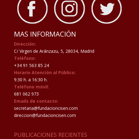
MAS INFORMACIÓN
Dirección:
C/ Virgen de Aránzazu, 5, 28034, Madrid
Teléfono:
+34 91 563 85 24
Horario Atención al Público:
9:30 h. a 16:30 h.
Teléfono móvil:
681 062 973
Emails de contacto:
secretaria@fundacioncisen.com
direccion@fundacioncisen.com
PUBLICACIONES RECIENTES