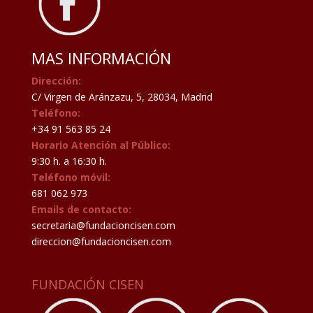
MAS INFORMACIÓN
Dirección:
C/ Virgen de Aránzazu, 5, 28034, Madrid
Teléfono:
+34 91 563 85 24
Horario Atención al Público:
9:30 h. a 16:30 h.
Teléfono móvil:
681 062 973
Emails de contacto:
secretaria@fundacioncisen.com
direccion@fundacioncisen.com
FUNDACIÓN CISEN