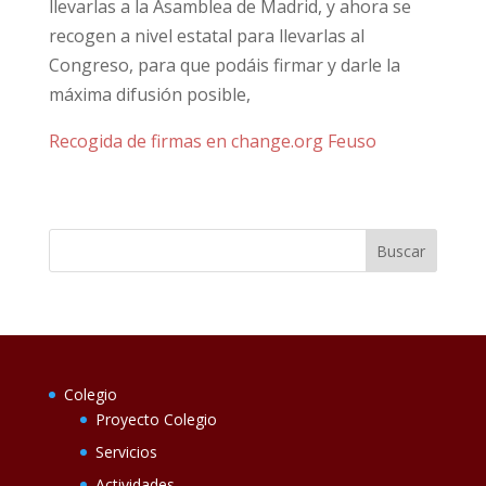
llevarlas a la Asamblea de Madrid, y ahora se
recogen a nivel estatal para llevarlas al
Congreso, para que podáis firmar y darle la
máxima difusión posible,
Recogida de firmas en change.org Feuso
Colegio
Proyecto Colegio
Servicios
Actividades