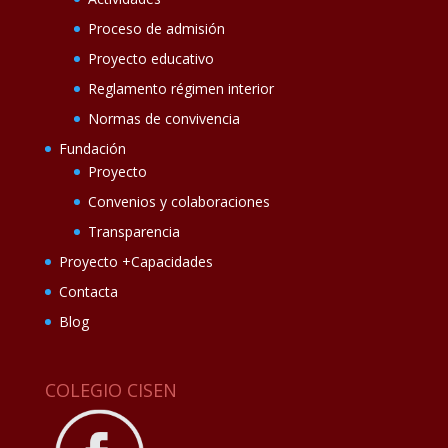
Proceso de admisión
Proyecto educativo
Reglamento régimen interior
Normas de convivencia
Fundación
Proyecto
Convenios y colaboraciones
Transparencia
Proyecto +Capacidades
Contacta
Blog
COLEGIO CISEN