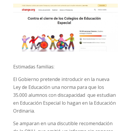
Estimadas familias:
El Gobierno pretende introducir en la nueva
Ley de Educación una norma para que los
35.000 alumnos con discapacidad que estudian
en Educación Especial lo hagan en la Educación
Ordinaria.
Se amparan en una discutible recomendación