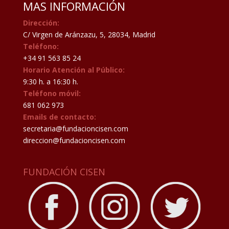
MAS INFORMACIÓN
Dirección:
C/ Virgen de Aránzazu, 5, 28034, Madrid
Teléfono:
+34 91 563 85 24
Horario Atención al Público:
9:30 h. a 16:30 h.
Teléfono móvil:
681 062 973
Emails de contacto:
secretaria@fundacioncisen.com
direccion@fundacioncisen.com
FUNDACIÓN CISEN