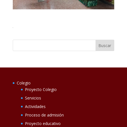
Colegio
Proyecto Colegio
Servicios
Actividades
Proceso de admisión
Proyecto educativo