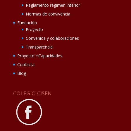
Reglamento régimen interior
Normas de convivencia
Fundación
Proyecto
Convenios y colaboraciones
Transparencia
Proyecto +Capacidades
Contacta
Blog
COLEGIO CISEN