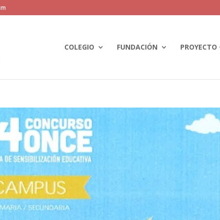
om
COLEGIO
FUNDACIÓN
PROYECTO 