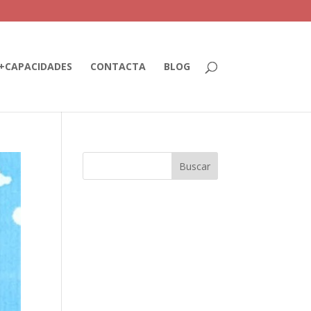
+CAPACIDADES
CONTACTA
BLOG