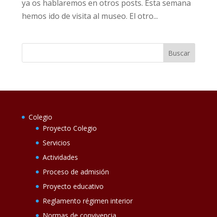
ya os hablaremos en otros posts. Esta semana
hemos ido de visita al museo. El otro...
Colegio
Proyecto Colegio
Servicios
Actividades
Proceso de admisión
Proyecto educativo
Reglamento régimen interior
Normas de convivencia