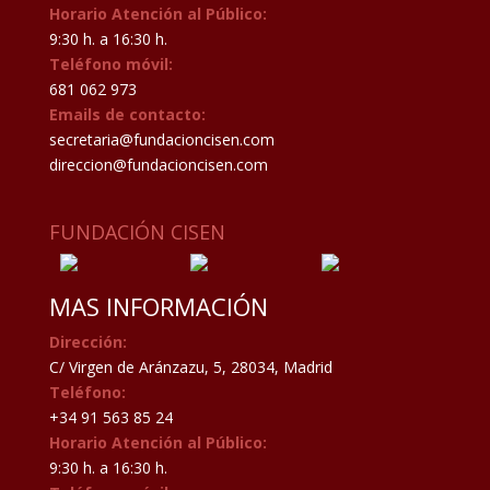
Horario Atención al Público:
9:30 h. a 16:30 h.
Teléfono móvil:
681 062 973
Emails de contacto:
secretaria@fundacioncisen.com
direccion@fundacioncisen.com
FUNDACIÓN CISEN
MAS INFORMACIÓN
Dirección:
C/ Virgen de Aránzazu, 5, 28034, Madrid
Teléfono:
+34 91 563 85 24
Horario Atención al Público:
9:30 h. a 16:30 h.