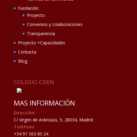
Fundación
Proyecto
Convenios y colaboraciones
Transparencia
Proyecto +Capacidades
Contacta
Blog
COLEGIO CISEN
MAS INFORMACIÓN
Dirección:
C/ Virgen de Aránzazu, 5, 28034, Madrid
Teléfono:
+34 91 563 85 24