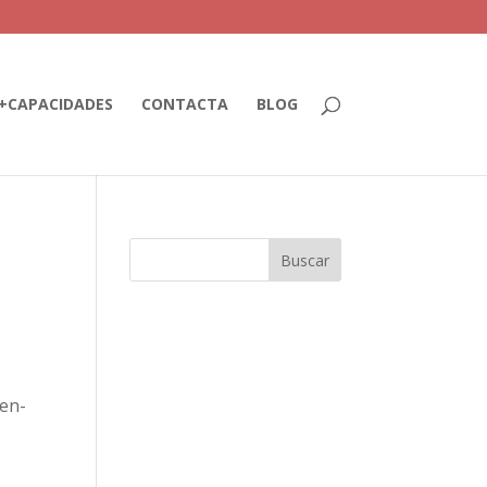
+CAPACIDADES
CONTACTA
BLOG
sen-