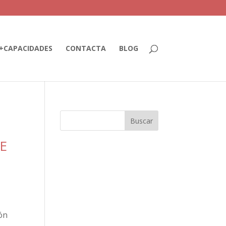
+CAPACIDADES
CONTACTA
BLOG
DE
ón