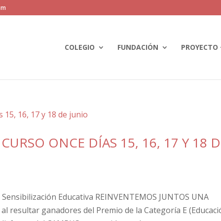
om
COLEGIO
FUNDACIÓN
PROYECTO 
URSO ONCE DÍAS 15, 16, 17 Y 18 
Sensibilización Educativa REINVENTEMOS JUNTOS UNA
l resultar ganadores del Premio de la Categoría E (Educaci