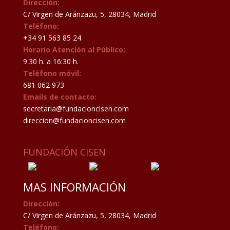
Dirección:
C/ Virgen de Aránzazu, 5, 28034, Madrid
Teléfono:
+34 91 563 85 24
Horario Atención al Público:
9:30 h. a 16:30 h.
Teléfono móvil:
681 062 973
Emails de contacto:
secretaria@fundacioncisen.com
direccion@fundacioncisen.com
FUNDACIÓN CISEN
MAS INFORMACIÓN
Dirección:
C/ Virgen de Aránzazu, 5, 28034, Madrid
Teléfono: