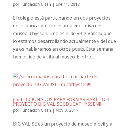
por
Fundación Cisen
|
Ene 11, 2018
El colegio está participando en dos proyectos
en colaboración con el área educativa del
museo Thyssen. Uno es el de «Big Valise» que
lo estamos desarrollando actualmente y del que
ya os hablaremos en otros posts. Esta semana
hemos ido de visita al museo. El otro...
¡¡¡SELECCIONADOS PARA FORMAR PARTE DEL
PROYECTO BIG VALISE EDUCATHYSSEN!!!
por
Fundacion Cisen
|
Nov 3, 2017
BIG VALISE es un proyecto de museo móvil y a