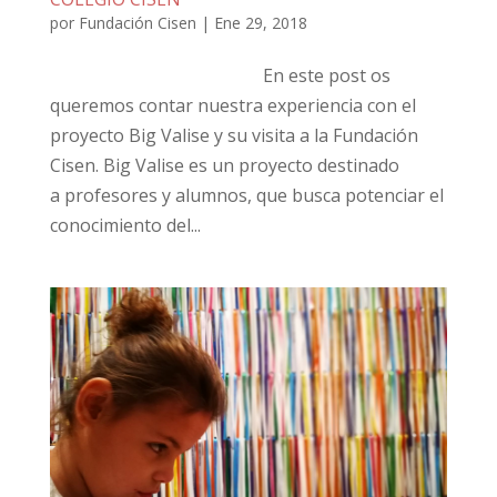
por
Fundación Cisen
|
Ene 29, 2018
En este post os
queremos contar nuestra experiencia con el
proyecto Big Valise y su visita a la Fundación
Cisen. Big Valise es un proyecto destinado
a profesores y alumnos, que busca potenciar el
conocimiento del...