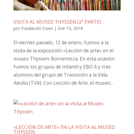
VISITA AL MUSEO THYSSEN (2ª PARTE)
por
Fundación Cisen
|
Ene 15, 2018
El viernes pasado, 12 de enero, fuimos a la
visita de la exposición «Lección de arte» en el
museo Thyssen-Bornemisza. En esta ocasión
fuimos los grupos de Infantil y EBO A y tres
alumnos del grupo de Transición a la Vida
Adulta (TVA). Con Lección de Arte, el museo...
«LECCIÓN DE ARTE» EN LA VISITA AL MUSEO
THYSSEN