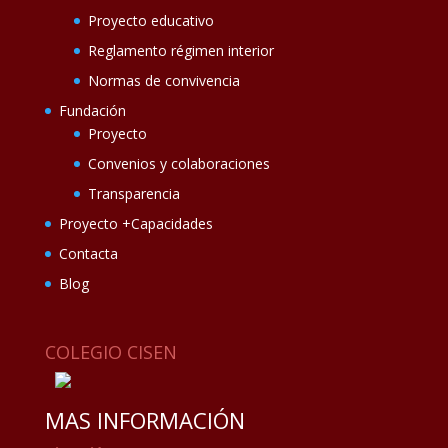
Proyecto educativo
Reglamento régimen interior
Normas de convivencia
Fundación
Proyecto
Convenios y colaboraciones
Transparencia
Proyecto +Capacidades
Contacta
Blog
COLEGIO CISEN
MAS INFORMACIÓN