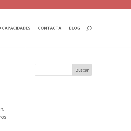
+CAPACIDADES
CONTACTA
BLOG
n.
ros