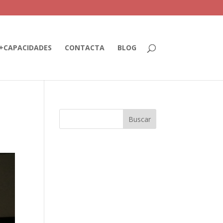
+CAPACIDADES
CONTACTA
BLOG