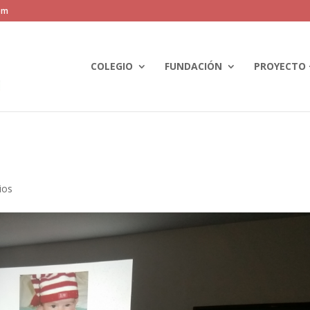
om
COLEGIO
FUNDACIÓN
PROYECTO 
ios