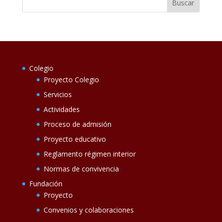
Colegio
Proyecto Colegio
Servicios
Actividades
Proceso de admisión
Proyecto educativo
Reglamento régimen interior
Normas de convivencia
Fundación
Proyecto
Convenios y colaboraciones