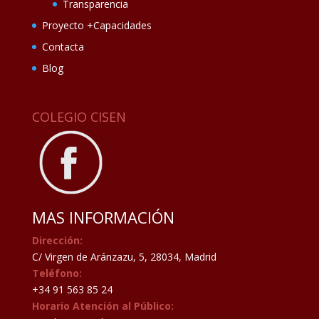
Transparencia
Proyecto +Capacidades
Contacta
Blog
COLEGIO CISEN
MAS INFORMACIÓN
Dirección:
C/ Virgen de Aránzazu, 5, 28034, Madrid
Teléfono:
+34 91 563 85 24
Horario Atención al Público: