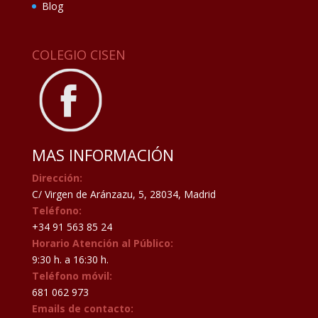
Blog
COLEGIO CISEN
MAS INFORMACIÓN
Dirección:
C/ Virgen de Aránzazu, 5, 28034, Madrid
Teléfono:
+34 91 563 85 24
Horario Atención al Público:
9:30 h. a 16:30 h.
Teléfono móvil:
681 062 973
Emails de contacto: