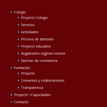
Colegio
Proyecto Colegio
Servicios
Actividades
Proceso de admisión
Proyecto educativo
Reglamento régimen interior
Normas de convivencia
Fundación
Proyecto
Convenios y colaboraciones
Transparencia
Proyecto +Capacidades
Contacta