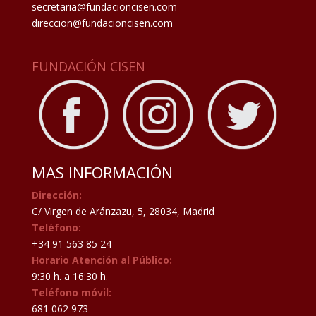
secretaria@fundacioncisen.com
direccion@fundacioncisen.com
FUNDACIÓN CISEN
MAS INFORMACIÓN
Dirección:
C/ Virgen de Aránzazu, 5, 28034, Madrid
Teléfono:
+34 91 563 85 24
Horario Atención al Público:
9:30 h. a 16:30 h.
Teléfono móvil:
681 062 973