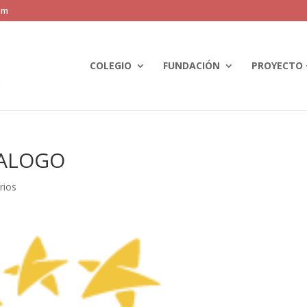
om
COLEGIO
FUNDACIÓN
PROYECTO 
JALOGO
rios