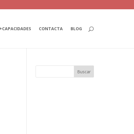
+CAPACIDADES
CONTACTA
BLOG