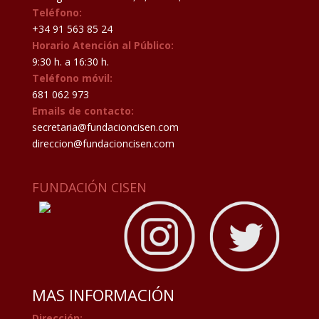
Teléfono:
+34 91 563 85 24
Horario Atención al Público:
9:30 h. a 16:30 h.
Teléfono móvil:
681 062 973
Emails de contacto:
secretaria@fundacioncisen.com
direccion@fundacioncisen.com
FUNDACIÓN CISEN
MAS INFORMACIÓN
Dirección: