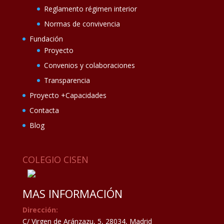
Reglamento régimen interior
Normas de convivencia
Fundación
Proyecto
Convenios y colaboraciones
Transparencia
Proyecto +Capacidades
Contacta
Blog
COLEGIO CISEN
MAS INFORMACIÓN
Dirección:
C/ Virgen de Aránzazu, 5, 28034, Madrid