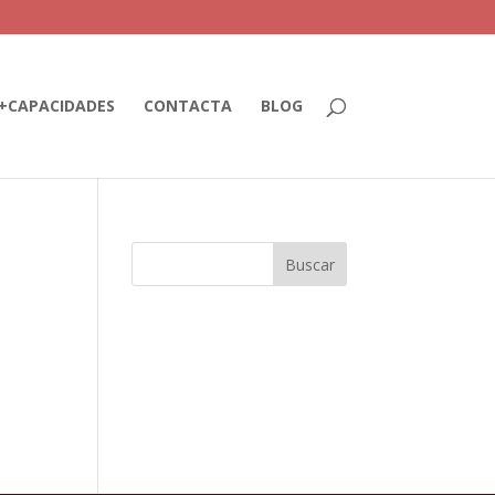
+CAPACIDADES
CONTACTA
BLOG