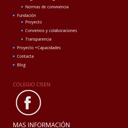
Normas de convivencia
Fundación
Proyecto
Convenios y colaboraciones
Transparencia
Proyecto +Capacidades
Contacta
Blog
COLEGIO CISEN
MAS INFORMACIÓN