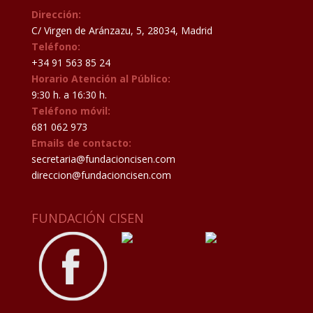
Dirección:
C/ Virgen de Aránzazu, 5, 28034, Madrid
Teléfono:
+34 91 563 85 24
Horario Atención al Público:
9:30 h. a 16:30 h.
Teléfono móvil:
681 062 973
Emails de contacto:
secretaria@fundacioncisen.com
direccion@fundacioncisen.com
FUNDACIÓN CISEN