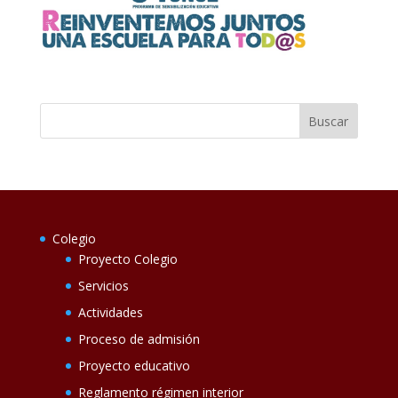
Colegio
Proyecto Colegio
Servicios
Actividades
Proceso de admisión
Proyecto educativo
Reglamento régimen interior