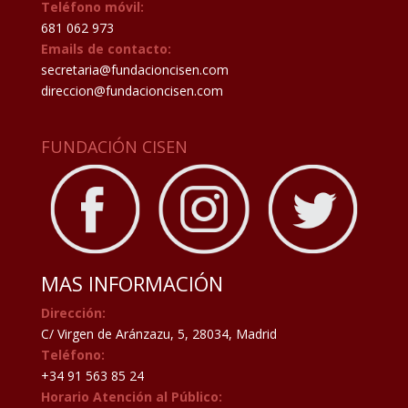
Teléfono móvil:
681 062 973
Emails de contacto:
secretaria@fundacioncisen.com
direccion@fundacioncisen.com
FUNDACIÓN CISEN
MAS INFORMACIÓN
Dirección:
C/ Virgen de Aránzazu, 5, 28034, Madrid
Teléfono:
+34 91 563 85 24
Horario Atención al Público: