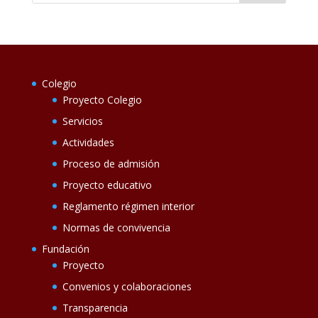
Colegio
Proyecto Colegio
Servicios
Actividades
Proceso de admisión
Proyecto educativo
Reglamento régimen interior
Normas de convivencia
Fundación
Proyecto
Convenios y colaboraciones
Transparencia