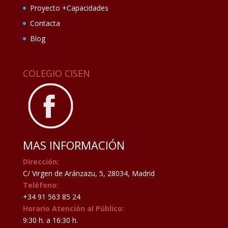
Proyecto +Capacidades
Contacta
Blog
COLEGIO CISEN
MAS INFORMACIÓN
Dirección:
C/ Virgen de Aránzazu, 5, 28034, Madrid
Teléfono:
+34 91 563 85 24
Horario Atención al Público:
9:30 h. a 16:30 h.