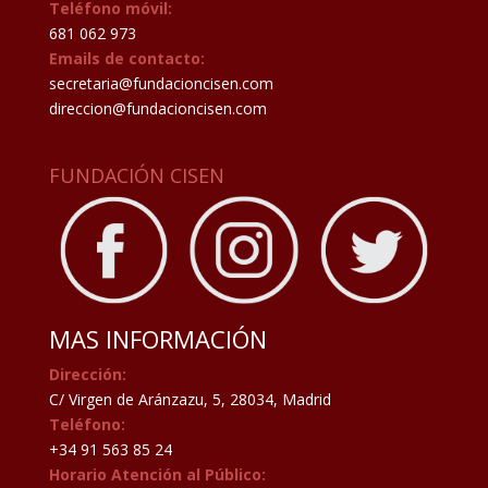
Teléfono móvil:
681 062 973
Emails de contacto:
secretaria@fundacioncisen.com
direccion@fundacioncisen.com
FUNDACIÓN CISEN
MAS INFORMACIÓN
Dirección:
C/ Virgen de Aránzazu, 5, 28034, Madrid
Teléfono:
+34 91 563 85 24
Horario Atención al Público: