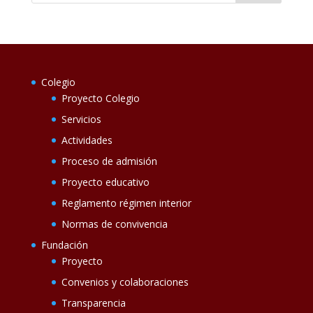
Colegio
Proyecto Colegio
Servicios
Actividades
Proceso de admisión
Proyecto educativo
Reglamento régimen interior
Normas de convivencia
Fundación
Proyecto
Convenios y colaboraciones
Transparencia