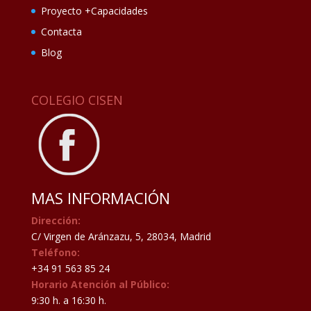
Proyecto +Capacidades
Contacta
Blog
COLEGIO CISEN
MAS INFORMACIÓN
Dirección:
C/ Virgen de Aránzazu, 5, 28034, Madrid
Teléfono:
+34 91 563 85 24
Horario Atención al Público:
9:30 h. a 16:30 h.