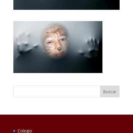
Colegio