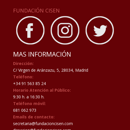
FUNDACIÓN CISEN
MAS INFORMACIÓN
Dirección:
C/ Virgen de Aránzazu, 5, 28034, Madrid
Teléfono:
+34 91 563 85 24
Horario Atención al Público:
9:30 h. a 16:30 h.
Teléfono móvil:
681 062 973
Emails de contacto:
secretaria@fundacioncisen.com