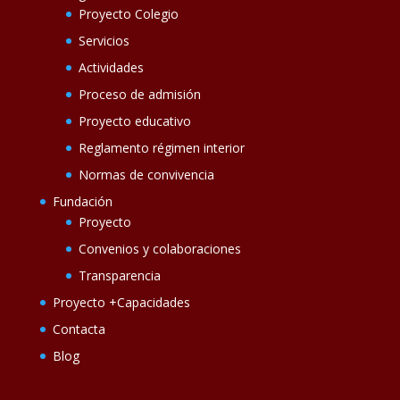
Proyecto Colegio
Servicios
Actividades
Proceso de admisión
Proyecto educativo
Reglamento régimen interior
Normas de convivencia
Fundación
Proyecto
Convenios y colaboraciones
Transparencia
Proyecto +Capacidades
Contacta
Blog