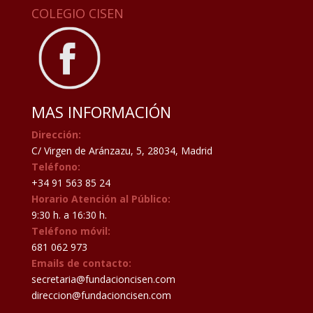
COLEGIO CISEN
MAS INFORMACIÓN
Dirección:
C/ Virgen de Aránzazu, 5, 28034, Madrid
Teléfono:
+34 91 563 85 24
Horario Atención al Público:
9:30 h. a 16:30 h.
Teléfono móvil:
681 062 973
Emails de contacto:
secretaria@fundacioncisen.com
direccion@fundacioncisen.com