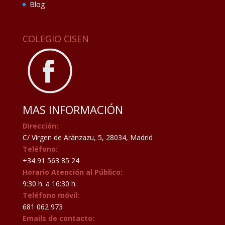
Blog
COLEGIO CISEN
MAS INFORMACIÓN
Dirección:
C/ Virgen de Aránzazu, 5, 28034, Madrid
Teléfono:
+34 91 563 85 24
Horario Atención al Público:
9:30 h. a 16:30 h.
Teléfono móvil:
681 062 973
Emails de contacto: