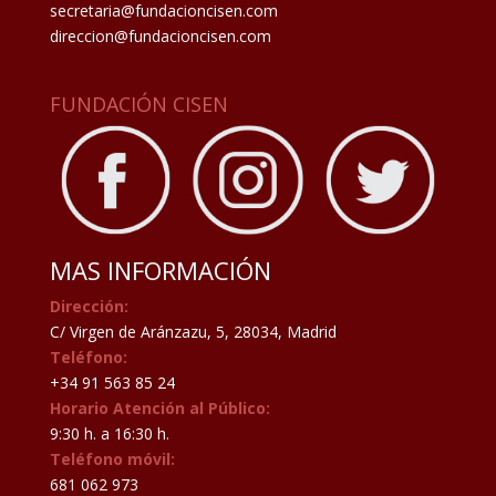
secretaria@fundacioncisen.com
direccion@fundacioncisen.com
FUNDACIÓN CISEN
MAS INFORMACIÓN
Dirección:
C/ Virgen de Aránzazu, 5, 28034, Madrid
Teléfono:
+34 91 563 85 24
Horario Atención al Público:
9:30 h. a 16:30 h.
Teléfono móvil:
681 062 973