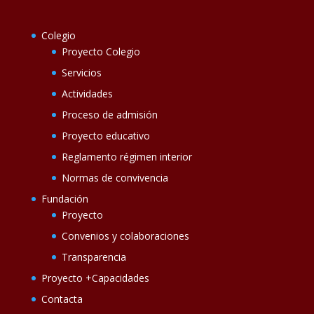
Colegio
Proyecto Colegio
Servicios
Actividades
Proceso de admisión
Proyecto educativo
Reglamento régimen interior
Normas de convivencia
Fundación
Proyecto
Convenios y colaboraciones
Transparencia
Proyecto +Capacidades
Contacta