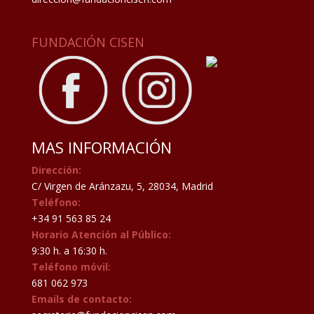
FUNDACIÓN CISEN
MAS INFORMACIÓN
Dirección:
C/ Virgen de Aránzazu, 5, 28034, Madrid
Teléfono:
+34 91 563 85 24
Horario Atención al Público:
9:30 h. a 16:30 h.
Teléfono móvil:
681 062 973
Emails de contacto: