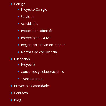
Colegio
Proyecto Colegio
Servicios
Actividades
Proceso de admisión
Proyecto educativo
Reglamento régimen interior
Normas de convivencia
Fundación
Proyecto
Convenios y colaboraciones
Transparencia
Proyecto +Capacidades
Contacta
Blog