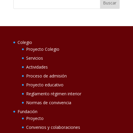
Colegio
Proyecto Colegio
Servicios
Actividades
Proceso de admisión
Proyecto educativo
Reglamento régimen interior
Normas de convivencia
Fundación
Proyecto
Convenios y colaboraciones