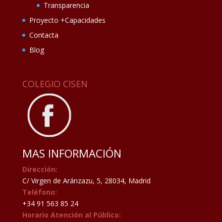
Transparencia
Proyecto +Capacidades
Contacta
Blog
COLEGIO CISEN
MAS INFORMACIÓN
Dirección:
C/ Virgen de Aránzazu, 5, 28034, Madrid
Teléfono:
+34 91 563 85 24
Horario Atención al Público: