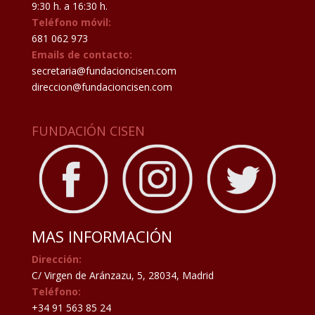
9:30 h. a 16:30 h.
Teléfono móvil:
681 062 973
Emails de contacto:
secretaria@fundacioncisen.com
direccion@fundacioncisen.com
FUNDACIÓN CISEN
MAS INFORMACIÓN
Dirección:
C/ Virgen de Aránzazu, 5, 28034, Madrid
Teléfono:
+34 91 563 85 24