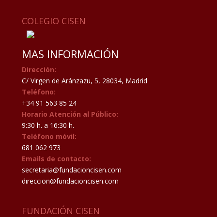
COLEGIO CISEN
MAS INFORMACIÓN
Dirección:
C/ Virgen de Aránzazu, 5, 28034, Madrid
Teléfono:
+34 91 563 85 24
Horario Atención al Público:
9:30 h. a 16:30 h.
Teléfono móvil:
681 062 973
Emails de contacto:
secretaria@fundacioncisen.com
direccion@fundacioncisen.com
FUNDACIÓN CISEN