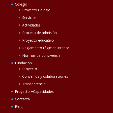
Colegio
Proyecto Colegio
Servicios
Actividades
Proceso de admisión
Proyecto educativo
Reglamento régimen interior
Normas de convivencia
Fundación
Proyecto
Convenios y colaboraciones
Transparencia
Proyecto +Capacidades
Contacta
Blog