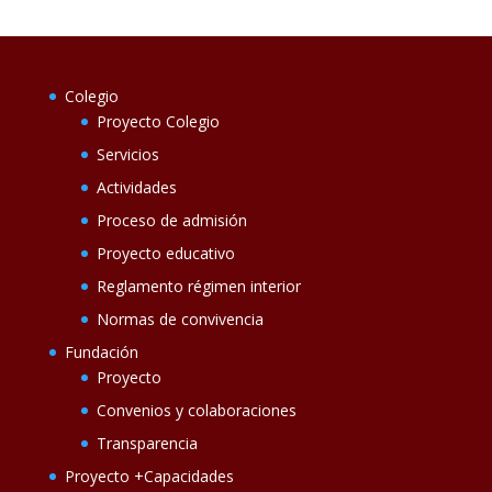
Colegio
Proyecto Colegio
Servicios
Actividades
Proceso de admisión
Proyecto educativo
Reglamento régimen interior
Normas de convivencia
Fundación
Proyecto
Convenios y colaboraciones
Transparencia
Proyecto +Capacidades