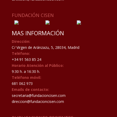
FUNDACIÓN CISEN
MAS INFORMACIÓN
Dirección:
C/ Virgen de Aránzazu, 5, 28034, Madrid
Teléfono:
+34 91 563 85 24
Horario Atención al Público:
9:30 h. a 16:30 h.
Teléfono móvil:
681 062 973
Emails de contacto:
secretaria@fundacioncisen.com
direccion@fundacioncisen.com