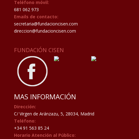
Teléfono móvil:
681 062 973
Emails de contacto:
secretaria@fundacioncisen.com
direccion@fundacioncisen.com
FUNDACIÓN CISEN
MAS INFORMACIÓN
Dirección:
C/ Virgen de Aránzazu, 5, 28034, Madrid
Teléfono:
+34 91 563 85 24
Horario Atención al Público: