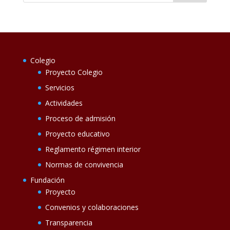
Colegio
Proyecto Colegio
Servicios
Actividades
Proceso de admisión
Proyecto educativo
Reglamento régimen interior
Normas de convivencia
Fundación
Proyecto
Convenios y colaboraciones
Transparencia