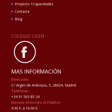
Proyecto +Capacidades
Contacta
Blog
COLEGIO CISEN
MAS INFORMACIÓN
Dirección:
C/ Virgen de Aránzazu, 5, 28034, Madrid
Teléfono:
+34 91 563 85 24
Horario Atención al Público:
9:30 h. a 16:30 h.