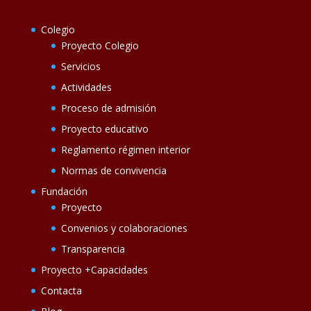
Colegio
Proyecto Colegio
Servicios
Actividades
Proceso de admisión
Proyecto educativo
Reglamento régimen interior
Normas de convivencia
Fundación
Proyecto
Convenios y colaboraciones
Transparencia
Proyecto +Capacidades
Contacta