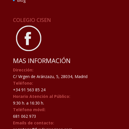
Blog
COLEGIO CISEN
MAS INFORMACIÓN
Dirección:
C/ Virgen de Aránzazu, 5, 28034, Madrid
Teléfono:
+34 91 563 85 24
Horario Atención al Público:
9:30 h. a 16:30 h.
Teléfono móvil:
681 062 973
Emails de contacto: