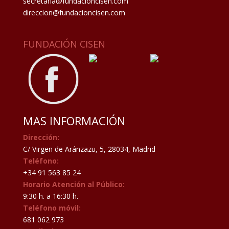
secretaria@fundacioncisen.com
direccion@fundacioncisen.com
FUNDACIÓN CISEN
MAS INFORMACIÓN
Dirección:
C/ Virgen de Aránzazu, 5, 28034, Madrid
Teléfono:
+34 91 563 85 24
Horario Atención al Público:
9:30 h. a 16:30 h.
Teléfono móvil:
681 062 973