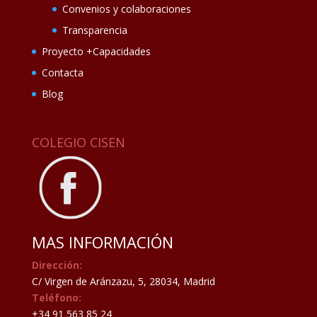
Convenios y colaboraciones
Transparencia
Proyecto +Capacidades
Contacta
Blog
COLEGIO CISEN
MAS INFORMACIÓN
Dirección:
C/ Virgen de Aránzazu, 5, 28034, Madrid
Teléfono:
+34 91 563 85 24