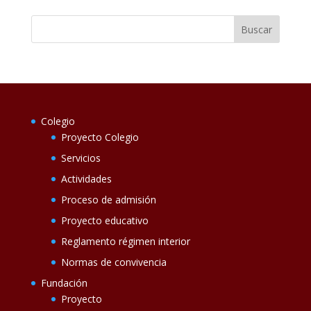
Colegio
Proyecto Colegio
Servicios
Actividades
Proceso de admisión
Proyecto educativo
Reglamento régimen interior
Normas de convivencia
Fundación
Proyecto