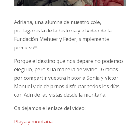
Adriana, una alumna de nuestro cole,
protagonista de la historia y el vídeo de la
Fundación Mehuer y Feder, simplemente
precioso!!!.
Porque el destino que nos depare no podemos
elegirlo, pero si la manera de vivirlo…Gracias
por compartir vuestra historia Sonia y Víctor
Manuel y de dejarnos disfrutar todos los días
con Adri de las vistas desde la montaña.
Os dejamos el enlace del vídeo:
Playa y montaña