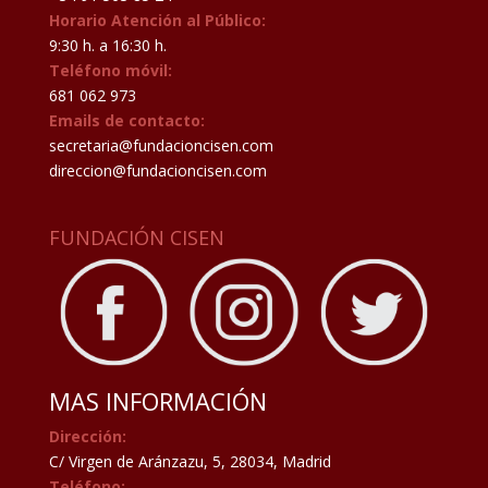
Horario Atención al Público:
9:30 h. a 16:30 h.
Teléfono móvil:
681 062 973
Emails de contacto:
secretaria@fundacioncisen.com
direccion@fundacioncisen.com
FUNDACIÓN CISEN
MAS INFORMACIÓN
Dirección:
C/ Virgen de Aránzazu, 5, 28034, Madrid
Teléfono: