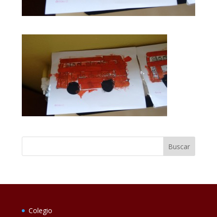
Colegio