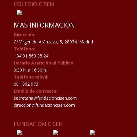
COLEGIO CISEN
MAS INFORMACIÓN
Dirección:
C/ Virgen de Aránzazu, 5, 28034, Madrid
Teléfono:
+34 91 563 85 24
Horario Atención al Público:
9:30 h. a 16:30 h.
Teléfono móvil:
681 062 973
Emails de contacto:
secretaria@fundacioncisen.com
direccion@fundacioncisen.com
FUNDACIÓN CISEN