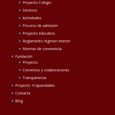
Proyecto Colegio
Servicios
Actividades
Proceso de admisión
Proyecto educativo
Reglamento régimen interior
Normas de convivencia
Fundación
Proyecto
Convenios y colaboraciones
Transparencia
Proyecto +Capacidades
Contacta
Blog