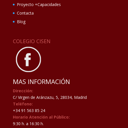
Proyecto +Capacidades
Contacta
Blog
COLEGIO CISEN
MAS INFORMACIÓN
Dirección:
C/ Virgen de Aránzazu, 5, 28034, Madrid
Teléfono:
+34 91 563 85 24
Horario Atención al Público:
9:30 h. a 16:30 h.