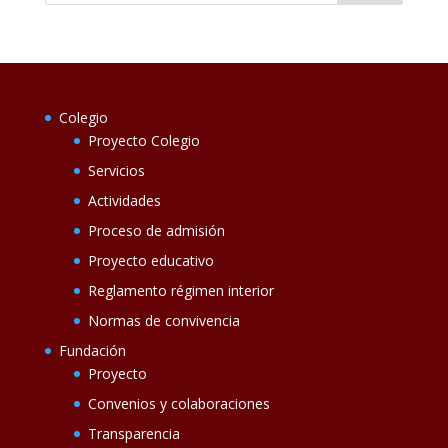
Colegio
Proyecto Colegio
Servicios
Actividades
Proceso de admisión
Proyecto educativo
Reglamento régimen interior
Normas de convivencia
Fundación
Proyecto
Convenios y colaboraciones
Transparencia