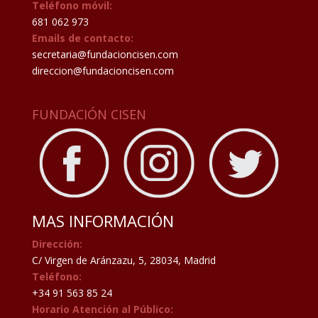
Teléfono móvil:
681 062 973
Emails de contacto:
secretaria@fundacioncisen.com
direccion@fundacioncisen.com
FUNDACIÓN CISEN
MAS INFORMACIÓN
Dirección:
C/ Virgen de Aránzazu, 5, 28034, Madrid
Teléfono:
+34 91 563 85 24
Horario Atención al Público: