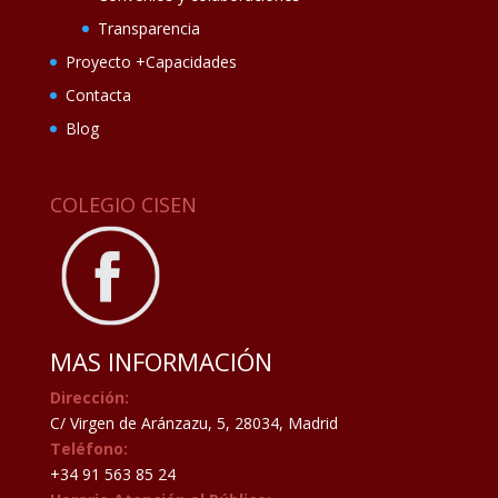
Transparencia
Proyecto +Capacidades
Contacta
Blog
COLEGIO CISEN
MAS INFORMACIÓN
Dirección:
C/ Virgen de Aránzazu, 5, 28034, Madrid
Teléfono:
+34 91 563 85 24