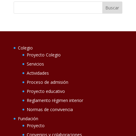
Colegio
Proyecto Colegio
Servicios
Actividades
Proceso de admisión
Proyecto educativo
Reglamento régimen interior
Normas de convivencia
Fundación
Proyecto
Convenios y colaboraciones