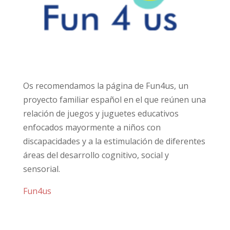
Os recomendamos la página de Fun4us, un
proyecto familiar español en el que reúnen una
relación de juegos y juguetes educativos
enfocados mayormente a niños con
discapacidades y a la estimulación de diferentes
áreas del desarrollo cognitivo, social y
sensorial.
Fun4us