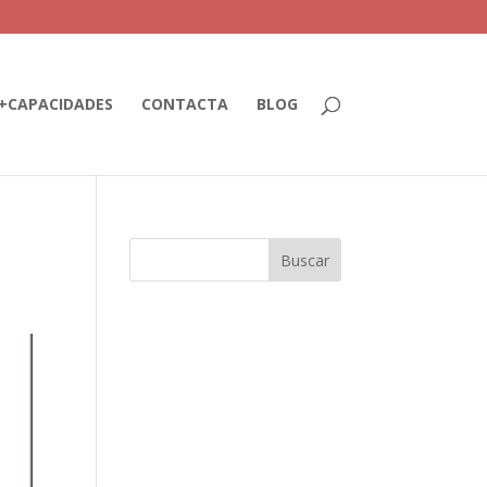
+CAPACIDADES
CONTACTA
BLOG