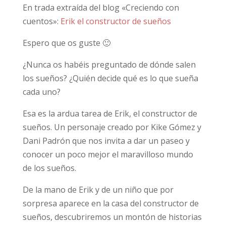
En trada extraída del blog «Creciendo con
cuentos»:
Erik el constructor de sueños
Espero que os guste 🙂
¿Nunca os habéis preguntado de dónde salen
los sueños? ¿Quién decide qué es lo que sueña
cada uno?
Esa es la ardua tarea de Erik, el constructor de
sueños. Un personaje creado por Kike Gómez y
Dani Padrón que nos invita a dar un paseo y
conocer un poco mejor el maravilloso mundo
de los sueños.
De la mano de Erik y de un niño que por
sorpresa aparece en la casa del constructor de
sueños, descubriremos un montón de historias