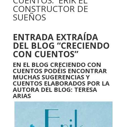
CUENTOS: ERIK EL
CONSTRUCTOR DE
SUEÑOS
ENTRADA EXTRAÍDA
DEL BLOG “CRECIENDO
CON CUENTOS”
EN EL BLOG CRECIENDO CON
CUENTOS PODÉIS ENCONTRAR
MUCHAS SUGERENCIAS Y
CUENTOS ELABORADOS POR LA
AUTORA DEL BLOG: TERESA
ARIAS