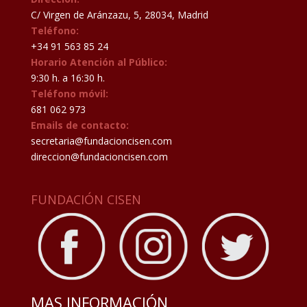
C/ Virgen de Aránzazu, 5, 28034, Madrid
Teléfono:
+34 91 563 85 24
Horario Atención al Público:
9:30 h. a 16:30 h.
Teléfono móvil:
681 062 973
Emails de contacto:
secretaria@fundacioncisen.com
direccion@fundacioncisen.com
FUNDACIÓN CISEN
MAS INFORMACIÓN