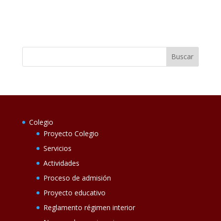
Colegio
Proyecto Colegio
Servicios
Actividades
Proceso de admisión
Proyecto educativo
Reglamento régimen interior