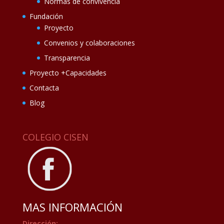
Normas de convivencia
Fundación
Proyecto
Convenios y colaboraciones
Transparencia
Proyecto +Capacidades
Contacta
Blog
COLEGIO CISEN
MAS INFORMACIÓN
Dirección: