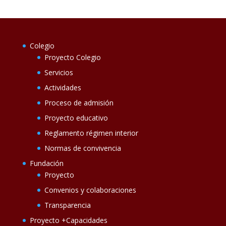
Colegio
Proyecto Colegio
Servicios
Actividades
Proceso de admisión
Proyecto educativo
Reglamento régimen interior
Normas de convivencia
Fundación
Proyecto
Convenios y colaboraciones
Transparencia
Proyecto +Capacidades