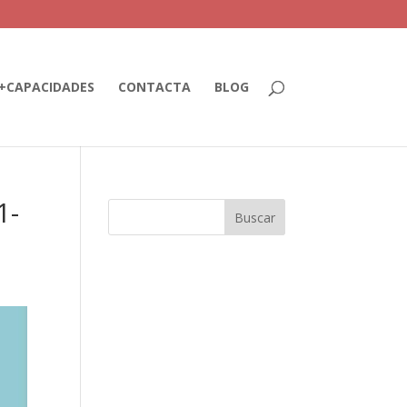
+CAPACIDADES
CONTACTA
BLOG
1-