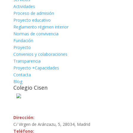
Actividades
Proceso de admisión
Proyecto educativo
Reglamento régimen interior
Normas de convivencia
Fundación
Proyecto
Convenios y colaboraciones
Transparencia
Proyecto +Capacidades
Contacta
Blog
Colegio Cisen
Mas Información
Dirección:
C/ Virgen de Aránzazu, 5, 28034, Madrid
Teléfono: