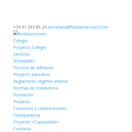
+34 91 563 85 24
secretaria@fundacioncisen.com
Colegio
Proyecto Colegio
Servicios
Actividades
Proceso de admisión
Proyecto educativo
Reglamento régimen interior
Normas de convivencia
Fundación
Proyecto
Convenios y colaboraciones
Transparencia
Proyecto +Capacidades
Contacta