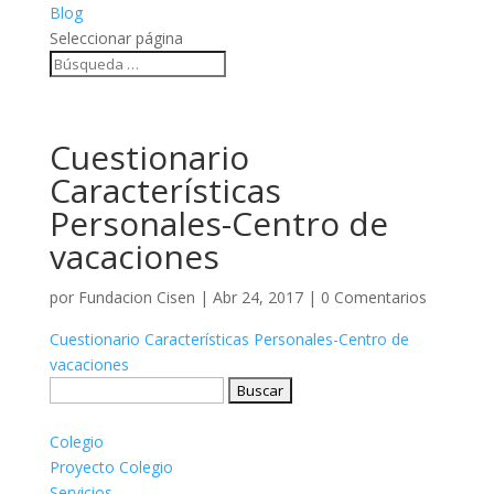
Blog
Seleccionar página
Cuestionario
Características
Personales-Centro de
vacaciones
por
Fundacion Cisen
|
Abr 24, 2017
|
0 Comentarios
Cuestionario Características Personales-Centro de
vacaciones
Buscar:
Colegio
Proyecto Colegio
Servicios