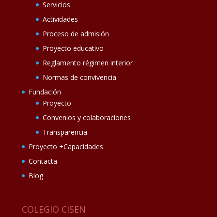
Servicios
Actividades
Proceso de admisión
Proyecto educativo
Reglamento régimen interior
Normas de convivencia
Fundación
Proyecto
Convenios y colaboraciones
Transparencia
Proyecto +Capacidades
Contacta
Blog
COLEGIO CISEN