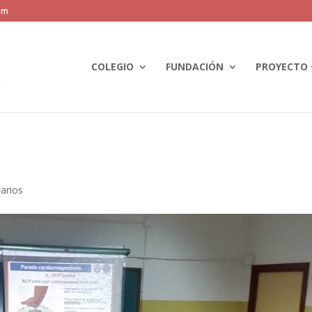
om
COLEGIO
FUNDACIÓN
PROYECTO 
arios