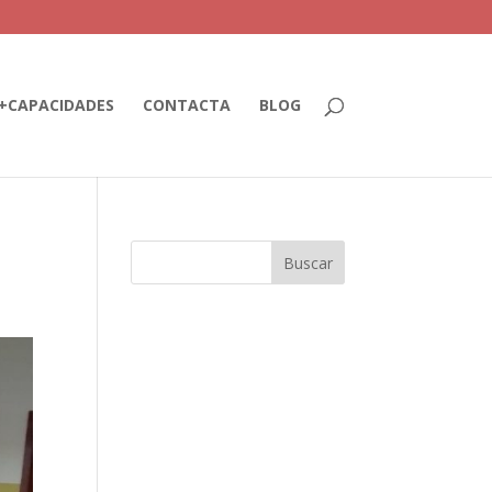
+CAPACIDADES
CONTACTA
BLOG