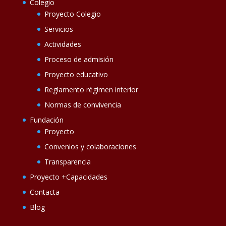
Colegio
Proyecto Colegio
Servicios
Actividades
Proceso de admisión
Proyecto educativo
Reglamento régimen interior
Normas de convivencia
Fundación
Proyecto
Convenios y colaboraciones
Transparencia
Proyecto +Capacidades
Contacta
Blog