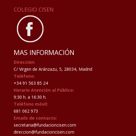
COLEGIO CISEN
MAS INFORMACIÓN
Dirección:
C/ Virgen de Aránzazu, 5, 28034, Madrid
Teléfono:
+34 91 563 85 24
Horario Atención al Público:
9:30 h. a 16:30 h.
Teléfono móvil:
681 062 973
Emails de contacto:
secretaria@fundacioncisen.com
direccion@fundacioncisen.com