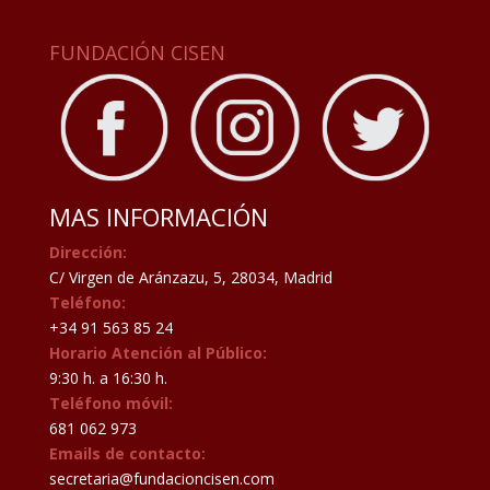
FUNDACIÓN CISEN
MAS INFORMACIÓN
Dirección:
C/ Virgen de Aránzazu, 5, 28034, Madrid
Teléfono:
+34 91 563 85 24
Horario Atención al Público:
9:30 h. a 16:30 h.
Teléfono móvil:
681 062 973
Emails de contacto:
secretaria@fundacioncisen.com