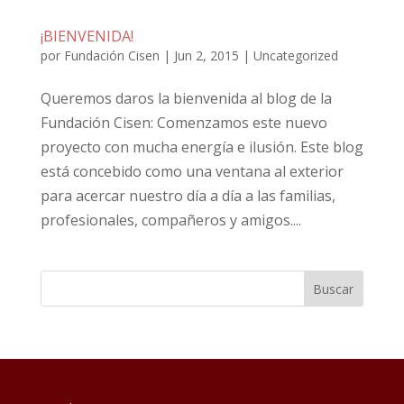
¡BIENVENIDA!
por
Fundación Cisen
|
Jun 2, 2015
|
Uncategorized
Queremos daros la bienvenida al blog de la
Fundación Cisen: Comenzamos este nuevo
proyecto con mucha energía e ilusión. Este blog
está concebido como una ventana al exterior
para acercar nuestro día a día a las familias,
profesionales, compañeros y amigos....