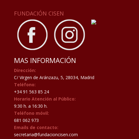
FUNDACIÓN CISEN
MAS INFORMACIÓN
Dirección:
C/ Virgen de Aránzazu, 5, 28034, Madrid
Teléfono:
+34 91 563 85 24
Horario Atención al Público:
9:30 h. a 16:30 h.
Teléfono móvil:
681 062 973
Emails de contacto:
secretaria@fundacioncisen.com