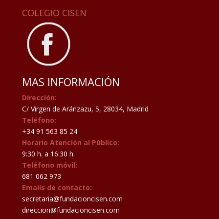
COLEGIO CISEN
MAS INFORMACIÓN
Dirección:
C/ Virgen de Aránzazu, 5, 28034, Madrid
Teléfono:
+34 91 563 85 24
Horario Atención al Público:
9:30 h. a 16:30 h.
Teléfono móvil:
681 062 973
Emails de contacto:
secretaria@fundacioncisen.com
direccion@fundacioncisen.com