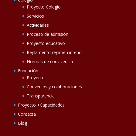
Proyecto Colegio
Servicios
Actividades
Proceso de admisión
Proyecto educativo
Reglamento régimen interior
Normas de convivencia
Fundación
Proyecto
Convenios y colaboraciones
Transparencia
Proyecto +Capacidades
Contacta
Blog