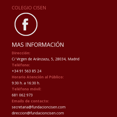
COLEGIO CISEN
MAS INFORMACIÓN
Dirección:
C/ Virgen de Aránzazu, 5, 28034, Madrid
Teléfono:
+34 91 563 85 24
Horario Atención al Público:
9:30 h. a 16:30 h.
Teléfono móvil:
681 062 973
Emails de contacto:
secretaria@fundacioncisen.com
direccion@fundacioncisen.com