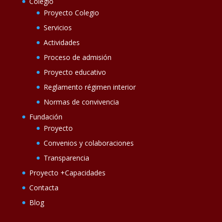
Colegio
Proyecto Colegio
Servicios
Actividades
Proceso de admisión
Proyecto educativo
Reglamento régimen interior
Normas de convivencia
Fundación
Proyecto
Convenios y colaboraciones
Transparencia
Proyecto +Capacidades
Contacta
Blog