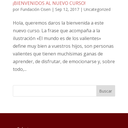
¡BIENVENIDOS AL NUEVO CURSO!
por
Fundación Cisen
|
Sep 12, 2017
|
Uncategorized
Hola, queremos daros la bienvenida a este
nuevo curso. La frase que acompaña a la
ilustración «El mundo es de los valientes»
define muy bien a vuestros hijos, son personas
valientes que tienen muchísimas ganas de
aprender, de disfrutar, de emocionarse y, sobre
todo,...