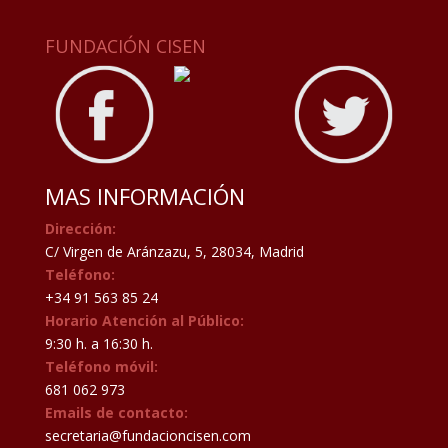
FUNDACIÓN CISEN
MAS INFORMACIÓN
Dirección:
C/ Virgen de Aránzazu, 5, 28034, Madrid
Teléfono:
+34 91 563 85 24
Horario Atención al Público:
9:30 h. a 16:30 h.
Teléfono móvil:
681 062 973
Emails de contacto:
secretaria@fundacioncisen.com