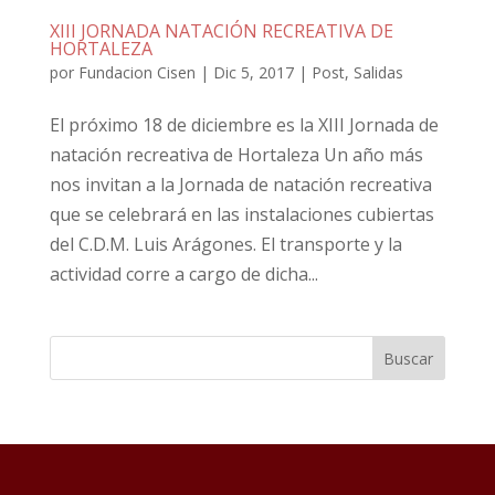
XIII JORNADA NATACIÓN RECREATIVA DE
HORTALEZA
por
Fundacion Cisen
|
Dic 5, 2017
|
Post
,
Salidas
El próximo 18 de diciembre es la XIII Jornada de
natación recreativa de Hortaleza Un año más
nos invitan a la Jornada de natación recreativa
que se celebrará en las instalaciones cubiertas
del C.D.M. Luis Arágones. El transporte y la
actividad corre a cargo de dicha...