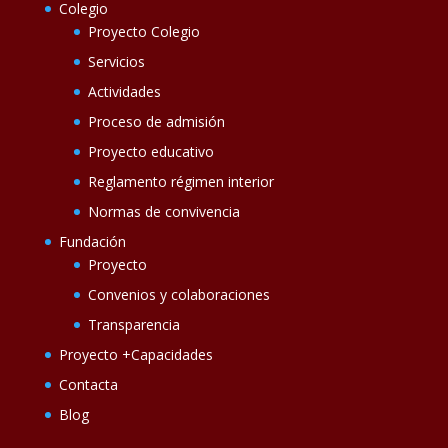
Colegio
Proyecto Colegio
Servicios
Actividades
Proceso de admisión
Proyecto educativo
Reglamento régimen interior
Normas de convivencia
Fundación
Proyecto
Convenios y colaboraciones
Transparencia
Proyecto +Capacidades
Contacta
Blog