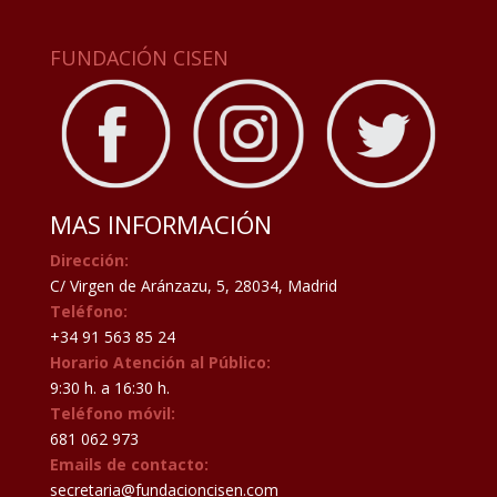
FUNDACIÓN CISEN
MAS INFORMACIÓN
Dirección:
C/ Virgen de Aránzazu, 5, 28034, Madrid
Teléfono:
+34 91 563 85 24
Horario Atención al Público:
9:30 h. a 16:30 h.
Teléfono móvil:
681 062 973
Emails de contacto:
secretaria@fundacioncisen.com